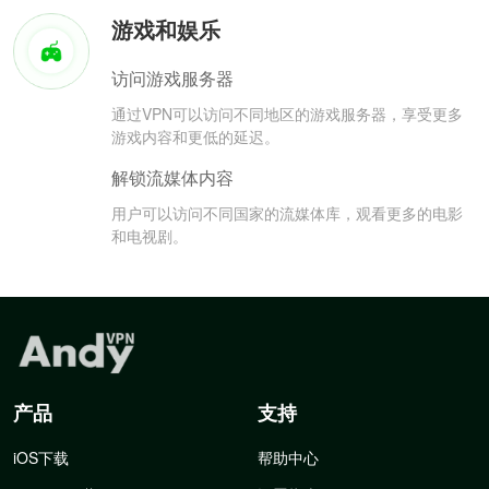
游戏和娱乐
访问游戏服务器
通过VPN可以访问不同地区的游戏服务器，享受更多
游戏内容和更低的延迟。
解锁流媒体内容
用户可以访问不同国家的流媒体库，观看更多的电影
和电视剧。
产品
支持
iOS下载
帮助中心