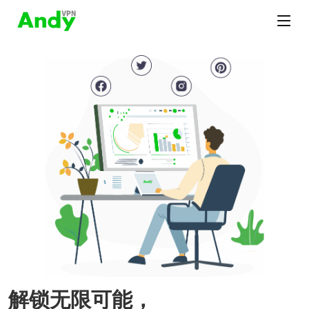
解锁无限可能，