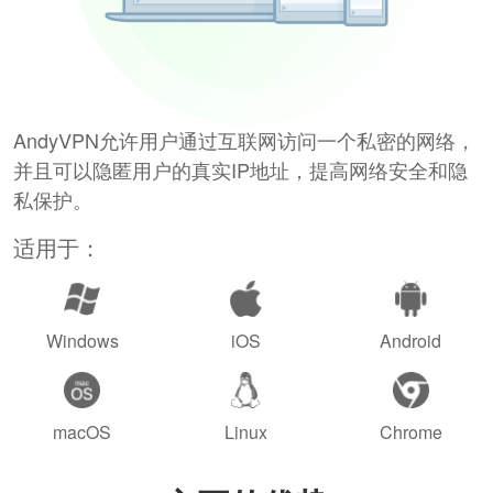
AndyVPN允许用户通过互联网访问一个私密的网络，
并且可以隐匿用户的真实IP地址，提高网络安全和隐
私保护。
适用于：
Windows
iOS
Android
macOS
Linux
Chrome