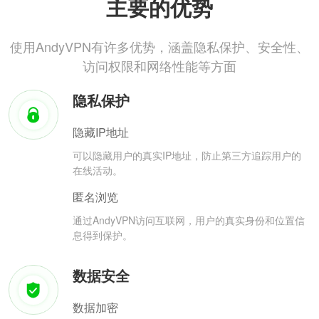
主要的优势
使用AndyVPN有许多优势，涵盖隐私保护、安全性、
访问权限和网络性能等方面
隐私保护
隐藏IP地址
可以隐藏用户的真实IP地址，防止第三方追踪用户的
在线活动。
匿名浏览
通过AndyVPN访问互联网，用户的真实身份和位置信
息得到保护。
数据安全
数据加密