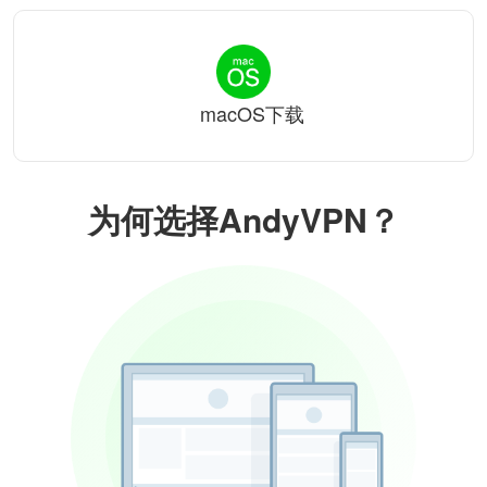
macOS下载
为何选择AndyVPN？