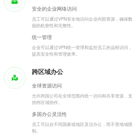
安全的企业网络访问
员工可以通过VPN安全地访问企业内部资源，确保数
据的机密性和完整性。
统一管理
企业可以通过VPN统一管理和监控员工的远程访问，
提高安全性和管理效率。
跨区域办公
全球资源访问
允许跨国公司在全球范围内统一访问和共享资源，支
持跨区域协作。
多国办公灵活性
员工可以在不同国家或地区灵活办公，而不受地域限
制。