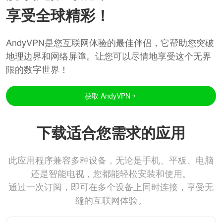
享受全球精彩！
AndyVPN是您互联网体验的最佳伴侣，它帮助您突破
地理边界和网络屏障。让您可以尽情地享受这个无界
限的数字世界！
获取 AndyVPN
下载适合您需求的应用
此应用程序兼容多种设备，无论是手机、平板、电脑
还是智能电视，您都能轻松安装和使用。
通过一次订阅，即可在多个设备上同时连接，享受无
缝的互联网体验。