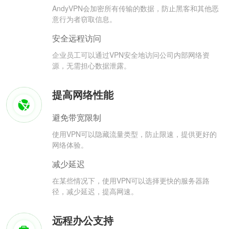
AndyVPN会加密所有传输的数据，防止黑客和其他恶
意行为者窃取信息。
安全远程访问
企业员工可以通过VPN安全地访问公司内部网络资
源，无需担心数据泄露。
提高网络性能
避免带宽限制
使用VPN可以隐藏流量类型，防止限速，提供更好的
网络体验。
减少延迟
在某些情况下，使用VPN可以选择更快的服务器路
径，减少延迟，提高网速。
远程办公支持