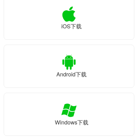
iOS下载
Android下载
Windows下载